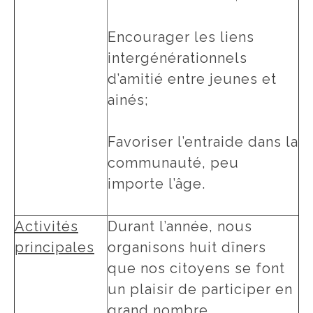
Encourager les liens
intergénérationnels
d’amitié entre jeunes et
ainés;
Favoriser l’entraide dans la
communauté, peu
importe l’âge.
Activités
Durant l’année, nous
principales
organisons huit dîners
que nos citoyens se font
un plaisir de participer en
grand nombre.