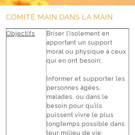
COMITÉ MAIN DANS LA MAIN
Objectifs
Briser l’isolement en
apportant un support
moral ou physique à ceux
qui en ont besoin;
Informer et supporter les
personnes âgées,
malades, ou dans le
besoin pour qu’ils
puissent vivre le plus
longtemps possible dans
leur milieu de vie;