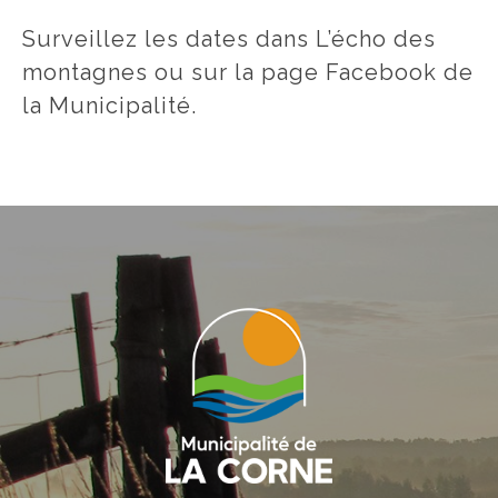
Surveillez les dates dans L’écho des
montagnes ou sur la page Facebook de
la Municipalité.