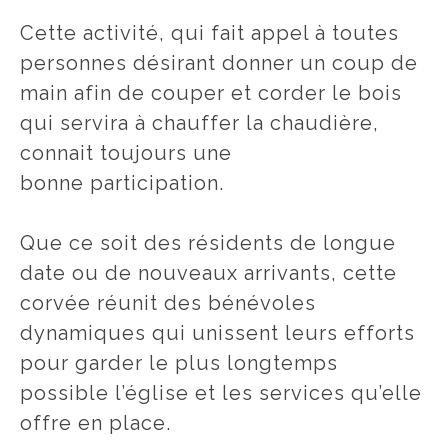
Cette activité, qui fait appel à toutes
personnes désirant donner un coup de
main afin de couper et corder le bois
qui servira à chauffer la chaudière,
connait toujours une
bonne participation.
Que ce soit des résidents de longue
date ou de nouveaux arrivants, cette
corvée réunit des bénévoles
dynamiques qui unissent leurs efforts
pour garder le plus longtemps
possible l’église et les services qu’elle
offre en place.