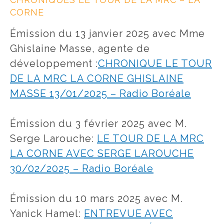
CORNE
Émission du 13 janvier 2025 avec Mme
Ghislaine Masse, agente de
développement :
CHRONIQUE LE TOUR
DE LA MRC LA CORNE GHISLAINE
MASSE 13/01/2025 – Radio Boréale
Émission du 3 février 2025 avec M.
Serge Larouche:
LE TOUR DE LA MRC
LA CORNE AVEC SERGE LAROUCHE
30/02/2025 – Radio Boréale
Émission du 10 mars 2025 avec M.
Yanick Hamel:
ENTREVUE AVEC