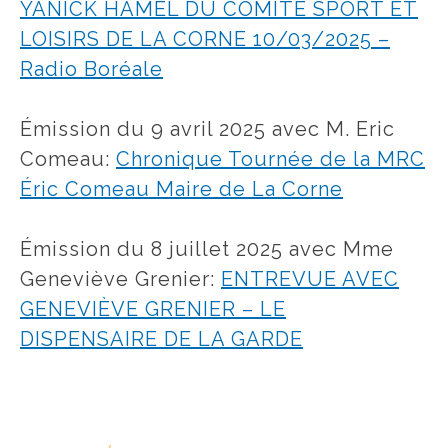
YANICK HAMEL DU COMITÉ SPORT ET
LOISIRS DE LA CORNE 10/03/2025 –
Radio Boréale
Émission du 9 avril 2025 avec M. Eric
Comeau:
Chronique Tournée de la MRC
Éric Comeau Maire de La Corne
Émission du 8 juillet 2025 avec Mme
Geneviève Grenier:
ENTREVUE AVEC
GENEVIÈVE GRENIER – LE
DISPENSAIRE DE LA GARDE