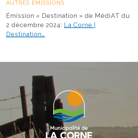
AUTRES ÉMISSIONS
Émission « Destination » de MédiAT du
2 décembre 2024:
La Corne |
Destination…