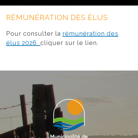
RÉMUNÉRATION DES ÉLUS
Pour consulter la
rémunération des
élus 2026
cliquer sur le lien.