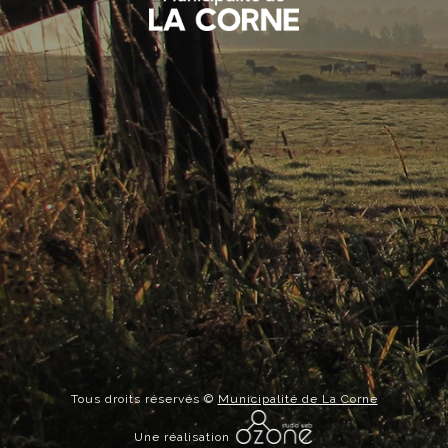
Tous droits réservés ©
Municipalité de La Corne
Une réalisation