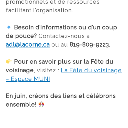
promotionnels et de ressources
facilitant l’organisation.
Besoin d’informations ou d’un coup
de pouce?
Contactez-nous à
adl@lacorne.ca
ou au
819-809-9223
.
Pour en savoir plus sur la Fête du
voisinage
, visitez :
La Fête du voisinage
– Espace MUNI
En juin, créons des liens et célébrons
ensemble!