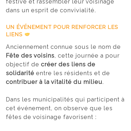
festive et rassembler leur voisinage
dans un esprit de convivialité.
UN ÉVÉNEMENT POUR RENFORCER LES
LIENS
Anciennement connue sous le nom de
Fête des voisins
, cette journée a pour
objectif de
créer des liens de
solidarité
entre les résidents et de
contribuer à la vitalité du milieu
.
Dans les municipalités qui participent à
cet événement, on observe que les
fêtes de voisinage favorisent :