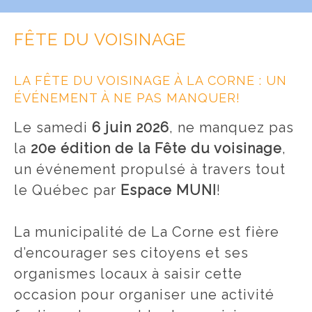
FÊTE DU VOISINAGE
LA FÊTE DU VOISINAGE À LA CORNE : UN
ÉVÉNEMENT À NE PAS MANQUER!
Le samedi
6
juin 2026
, ne manquez pas
la
20e édition de la Fête du voisinage
,
un événement propulsé à travers tout
le Québec par
Espace MUNI
!
La municipalité de La Corne est fière
d’encourager ses citoyens et ses
organismes locaux à saisir cette
occasion pour organiser une activité