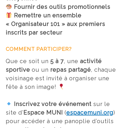
Fournir des outils promotionnels
Remettre un ensemble
« Organisateur 101 » aux premiers
inscrits par secteur
COMMENT PARTICIPER?
Que ce soit un
5 à 7
, une
activité
sportive
ou un
repas partagé
, chaque
voisinage est invité à organiser une
fête à son image!
Inscrivez votre événement
sur le
site d’
Espace MUNI
(
espacemuni.org
)
pour accéder à une panoplie d’outils