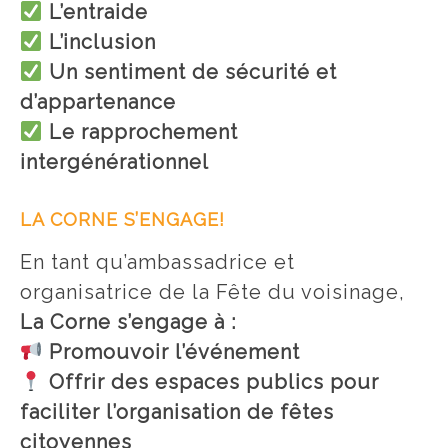
L’entraide
L’inclusion
Un sentiment de sécurité et
d’appartenance
Le rapprochement
intergénérationnel
LA CORNE S’ENGAGE!
En tant qu’ambassadrice et
organisatrice de la Fête du voisinage,
La Corne s’engage à :
Promouvoir l’événement
Offrir des espaces publics pour
faciliter l’organisation de fêtes
citoyennes