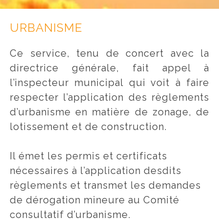
URBANISME
Ce service, tenu de concert avec la
directrice générale, fait appel à
l’inspecteur municipal qui voit à faire
respecter l’application des règlements
d’urbanisme en matière de zonage, de
lotissement et de construction.
Il émet les permis et certificats
nécessaires à l’application desdits
règlements et transmet les demandes
de dérogation mineure au Comité
consultatif d’urbanisme.