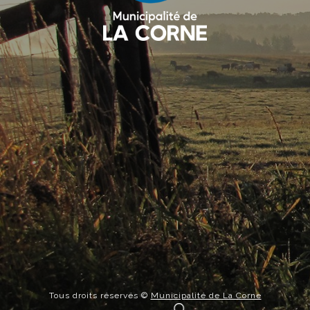
Tous droits réservés ©
Municipalité de La Corne