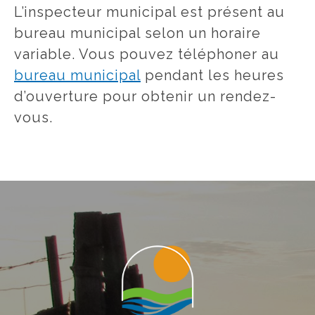
L’inspecteur municipal est présent au
bureau municipal selon un horaire
variable. Vous pouvez téléphoner au
bureau municipal
pendant les heures
d’ouverture pour obtenir un rendez-
vous.