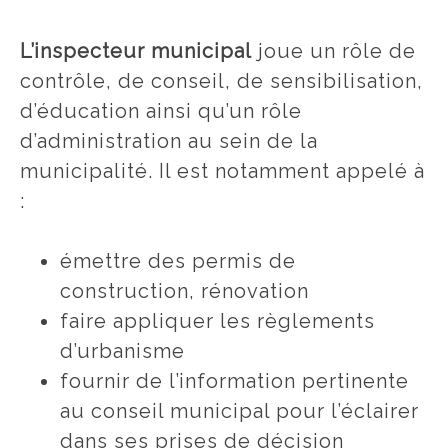
L’inspecteur municipal
joue un rôle de
contrôle, de conseil, de sensibilisation,
d’éducation ainsi qu’un rôle
d’administration au sein de la
municipalité. Il est notamment appelé à
:
émettre des permis de
construction, rénovation
faire appliquer les règlements
d’urbanisme
fournir de l’information pertinente
au conseil municipal pour l’éclairer
dans ses prises de décision