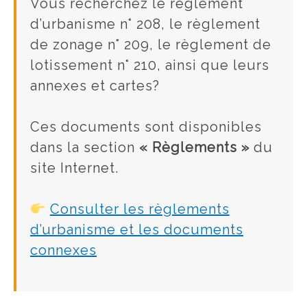
Vous recherchez le règlement
d’urbanisme n° 208, le règlement
de zonage n° 209, le règlement de
lotissement n° 210, ainsi que leurs
annexes et cartes?
Ces documents sont disponibles
dans la section
« Règlements »
du
site Internet.
Consulter les règlements
d’urbanisme et les documents
connexes