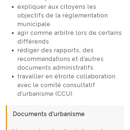
expliquer aux citoyens les
objectifs de la réglementation
municipale
agir comme arbitre lors de certains
différends
rédiger des rapports, des
recommandations et d’autres
documents administratifs
travailler en étroite collaboration
avec le comité consultatif
d’urbanisme (CCU)
Documents d’urbanisme