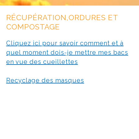
RÉCUPÉRATION,ORDURES ET
COMPOSTAGE
Cliquez ici pour savoir comment et à
quel moment dois-je mettre mes bacs
en vue des cueillettes
Recyclage des masques