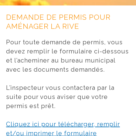
DEMANDE DE PERMIS POUR
AMÉNAGER LA RIVE
Pour toute demande de permis, vous
devez remplir le formulaire ci-dessous
et l’acheminer au bureau municipal
avec les documents demandés.
L’inspecteur vous contactera par la
suite pour vous aviser que votre
permis est prêt.
Cliquez ici pour télécharger, remplir
et/ou imprimer le formulaire