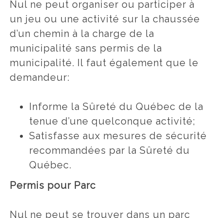
Nul ne peut organiser ou participer à
un jeu ou une activité sur la chaussée
d’un chemin à la charge de la
municipalité sans permis de la
municipalité. Il faut également que le
demandeur:
Informe la Sûreté du Québec de la
tenue d’une quelconque activité;
Satisfasse aux mesures de sécurité
recommandées par la Sûreté du
Québec.
Permis pour Parc
Nul ne peut se trouver dans un parc