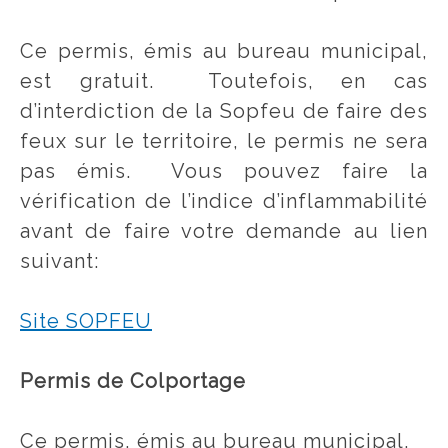
Ce permis, émis au bureau municipal,
est gratuit. Toutefois, en cas
d’interdiction de la Sopfeu de faire des
feux sur le territoire, le permis ne sera
pas émis. Vous pouvez faire la
vérification de l’indice d’inflammabilité
avant de faire votre demande au lien
suivant:
Site SOPFEU
Permis de Colportage
Ce permis, émis au bureau municipal,