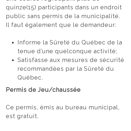
quinze(15) participants dans un endroit
public sans permis de la municipalité.
Il faut également que le demandeur:
Informe la Sûreté du Québec de la
tenue d’une quelconque activité;
Satisfasse aux mesures de sécurité
recommandées par la Sûreté du
Québec.
Permis de Jeu/chaussée
Ce permis, émis au bureau municipal,
est gratuit.