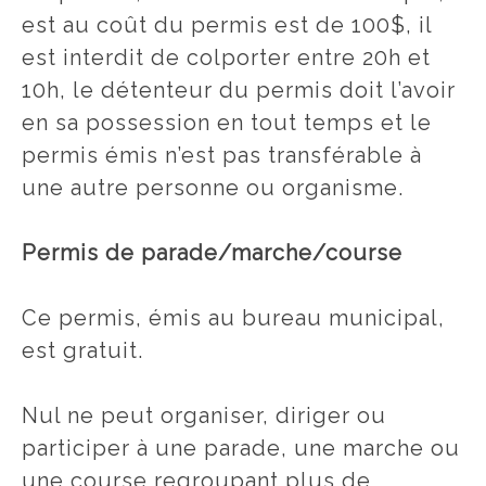
est au coût du permis est de 100$, il
est interdit de colporter entre 20h et
10h, le détenteur du permis doit l’avoir
en sa possession en tout temps et le
permis émis n’est pas transférable à
une autre personne ou organisme.
Permis de parade/marche/course
Ce permis, émis au bureau municipal,
est gratuit.
Nul ne peut organiser, diriger ou
participer à une parade, une marche ou
une course regroupant plus de