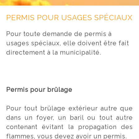
PERMIS POUR USAGES SPÉCIAUX
Pour toute demande de permis à
usages spéciaux, elle doivent être fait
directement à la municipalité.
Permis pour brûlage
Pour tout brûlage extérieur autre que
dans un foyer, un baril ou tout autre
contenant évitant la propagation des
flammes, vous devez avoir un permis.