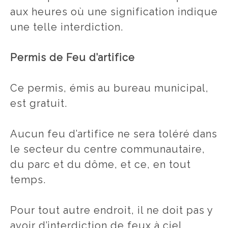
aux heures où une signification indique
une telle interdiction.
Permis de Feu d’artifice
Ce permis, émis au bureau municipal,
est gratuit.
Aucun feu d’artifice ne sera toléré dans
le secteur du centre communautaire,
du parc et du dôme, et ce, en tout
temps.
Pour tout autre endroit, il ne doit pas y
avoir d’interdiction de feux à ciel