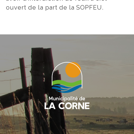
ouvert de la part de la SOPFEU.