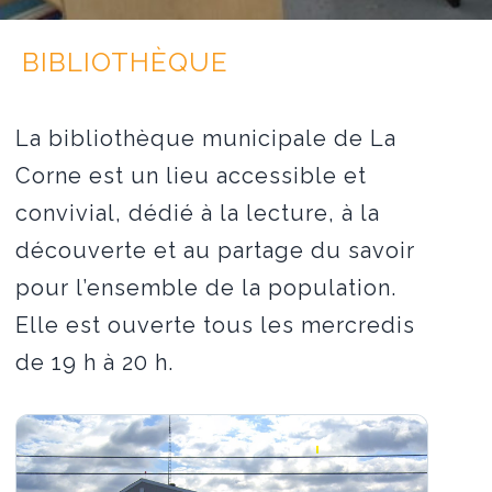
BIBLIOTHÈQUE
La bibliothèque municipale de La
Corne est un lieu accessible et
convivial, dédié à la lecture, à la
découverte et au partage du savoir
pour l’ensemble de la population.
Elle est ouverte tous les mercredis
de 19 h à 20 h.