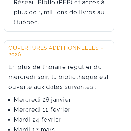
Réseau Biblio (PEB) et accès à
plus de 5 millions de livres au
Québec.
OUVERTURES ADDITIONNELLES –
2026
En plus de l’horaire régulier du
mercredi soir, la bibliothèque est
ouverte aux dates suivantes :
Mercredi 28 janvier
Mercredi 11 février
Mardi 24 février
Mardi 17 mars