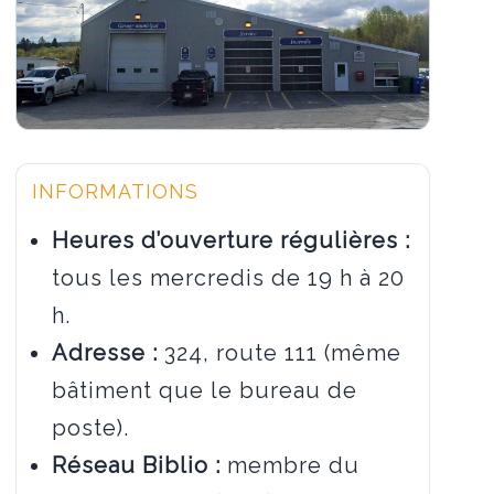
INFORMATIONS
Heures d’ouverture régulières :
tous les mercredis de 19 h à 20
h.
Adresse :
324, route 111 (même
bâtiment que le bureau de
poste).
Réseau Biblio :
membre du