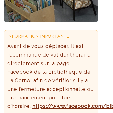
INFORMATION IMPORTANTE
Avant de vous déplacer, il est
recommandé de valider l’horaire
directement sur la page
Facebook de la Bibliothèque de
La Corne, afin de vérifier s’il y a
une fermeture exceptionnelle ou
un changement ponctuel
d’horaire.
https://www.facebook.com/bib